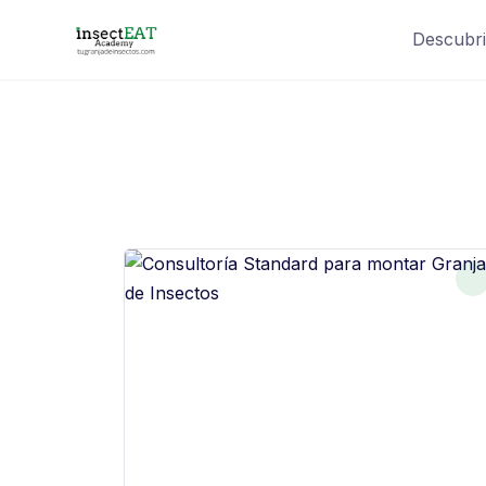
Descubri