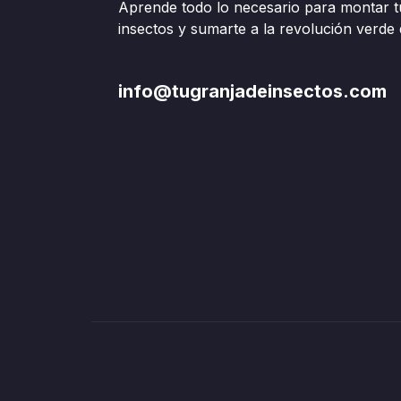
Aprende todo lo necesario para montar t
insectos y sumarte a la revolución verde d
info@tugranjadeinsectos.com