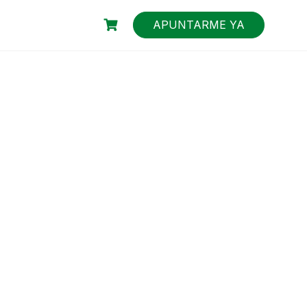
APUNTARME YA