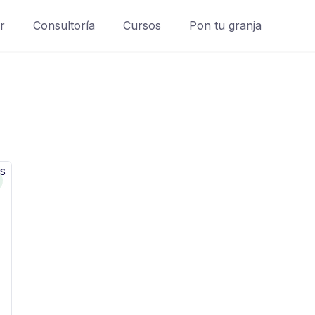
r
Consultoría
Cursos
Pon tu granja