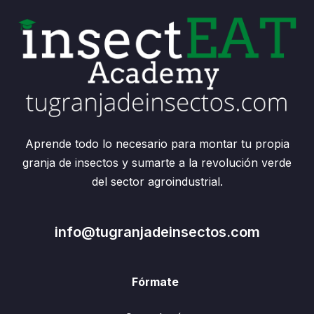
Aprende todo lo necesario para montar tu propia
granja de insectos y sumarte a la revolución verde
del sector agroindustrial.
info@tugranjadeinsectos.com
Fórmate