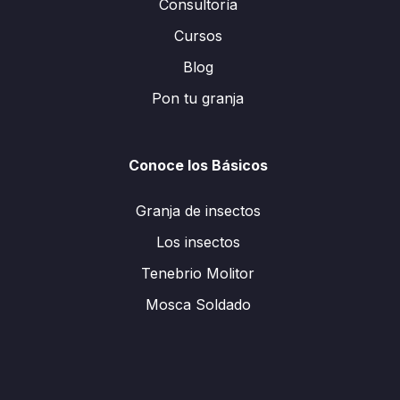
Consultoría
Cursos
Blog
Pon tu granja
Conoce los Básicos
Granja de insectos
Los insectos
Tenebrio Molitor
Mosca Soldado