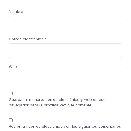
Nombre
*
Correo electrónico
*
Web
Guarda mi nombre, correo electrónico y web en este
navegador para la próxima vez que comente.
Recibir un correo electrónico con los siguientes comentarios