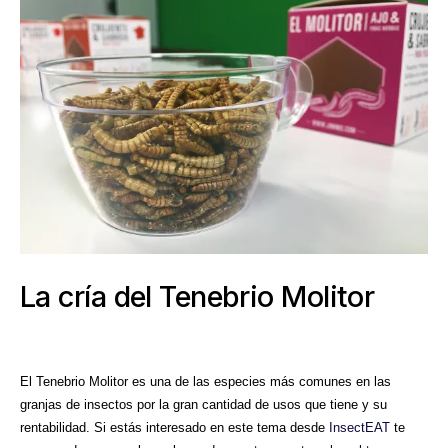
La cría del Tenebrio Molitor
El Tenebrio Molitor es una de las especies más comunes en las
granjas de insectos por la gran cantidad de usos que tiene y su
rentabilidad. Si estás interesado en este tema desde
InsectEAT
te