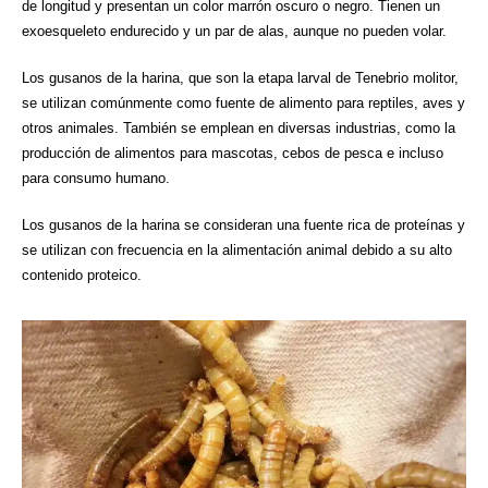
de longitud y presentan un color marrón oscuro o negro. Tienen un
exoesqueleto endurecido y un par de alas, aunque no pueden volar.
Los gusanos de la harina, que son la etapa larval de Tenebrio molitor,
se utilizan comúnmente como fuente de alimento para reptiles, aves y
otros animales. También se emplean en diversas industrias, como la
producción de alimentos para mascotas, cebos de pesca e incluso
para consumo humano.
Los gusanos de la harina se consideran una fuente rica de proteínas y
se utilizan con frecuencia en la alimentación animal debido a su alto
contenido proteico.