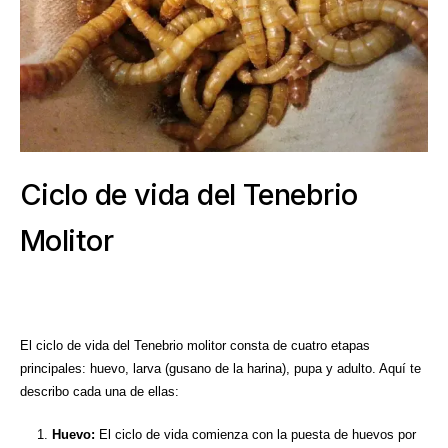
Ciclo de vida del Tenebrio
Molitor
El ciclo de vida del Tenebrio molitor consta de cuatro etapas
principales: huevo, larva (gusano de la harina), pupa y adulto. Aquí te
describo cada una de ellas:
Huevo:
El ciclo de vida comienza con la puesta de huevos por