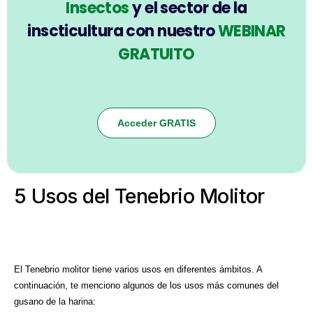
Insectos
y el sector de la
inscticultura con nuestro
WEBINAR
GRATUITO
Acceder GRATIS
5 Usos del Tenebrio Molitor
El Tenebrio molitor tiene varios usos en diferentes ámbitos. A
continuación, te menciono algunos de los usos más comunes del
gusano de la harina: