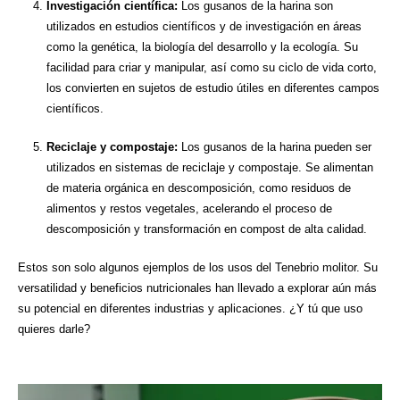
Investigación científica:
Los gusanos de la harina son
utilizados en estudios científicos y de investigación en áreas
como la genética, la biología del desarrollo y la ecología. Su
facilidad para criar y manipular, así como su ciclo de vida corto,
los convierten en sujetos de estudio útiles en diferentes campos
científicos.
Reciclaje y compostaje:
Los gusanos de la harina pueden ser
utilizados en sistemas de reciclaje y compostaje. Se alimentan
de materia orgánica en descomposición, como residuos de
alimentos y restos vegetales, acelerando el proceso de
descomposición y transformación en compost de alta calidad.
Estos son solo algunos ejemplos de los usos del Tenebrio molitor. Su
versatilidad y beneficios nutricionales han llevado a explorar aún más
su potencial en diferentes industrias y aplicaciones. ¿Y tú que uso
quieres darle?