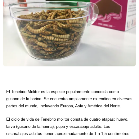
El Tenebrio Molitor es la especie popularmente conocida como
gusano de la harina. Se encuentra ampliamente extendido en diversas
partes del mundo, incluyendo Europa, Asia y América del Norte.
El ciclo de vida de Tenebrio molitor consta de cuatro etapas: huevo,
larva (gusano de la harina), pupa y escarabajo adulto. Los
escarabajos adultos tienen aproximadamente de 1 a 1,5 centímetros