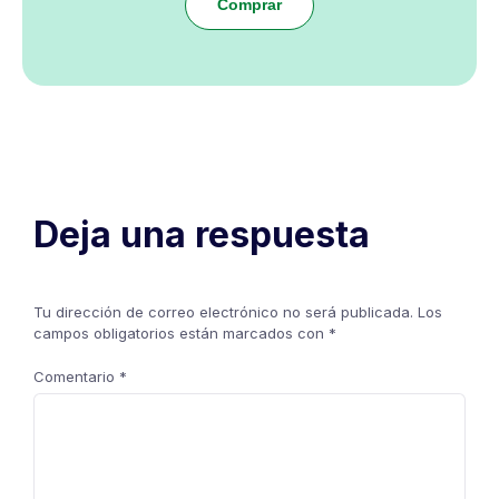
Comprar
Deja una respuesta
Tu dirección de correo electrónico no será publicada.
Los
campos obligatorios están marcados con
*
Comentario
*