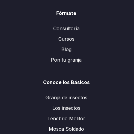
Fórmate
Consultoría
Cursos
Blog
Pon tu granja
Conoce los Básicos
Granja de insectos
Los insectos
Tenebrio Molitor
Mosca Soldado