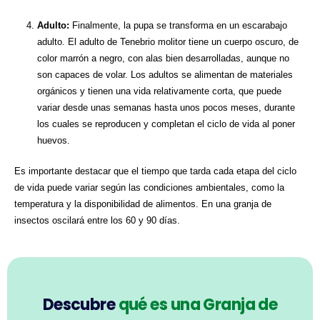
Adulto:
Finalmente, la pupa se transforma en un escarabajo
adulto. El adulto de Tenebrio molitor tiene un cuerpo oscuro, de
color marrón a negro, con alas bien desarrolladas, aunque no
son capaces de volar. Los adultos se alimentan de materiales
orgánicos y tienen una vida relativamente corta, que puede
variar desde unas semanas hasta unos pocos meses, durante
los cuales se reproducen y completan el ciclo de vida al poner
huevos.
Es importante destacar que el tiempo que tarda cada etapa del ciclo
de vida puede variar según las condiciones ambientales, como la
temperatura y la disponibilidad de alimentos. En una granja de
insectos oscilará entre los 60 y 90 días.
Descubre
qué es una Granja de