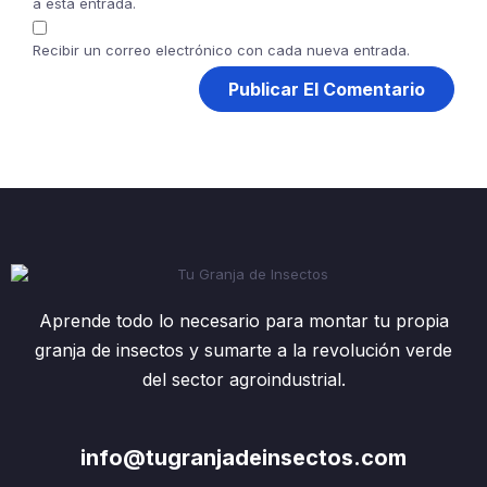
a esta entrada.
Recibir un correo electrónico con cada nueva entrada.
Aprende todo lo necesario para montar tu propia
granja de insectos y sumarte a la revolución verde
del sector agroindustrial.
info@tugranjadeinsectos.com