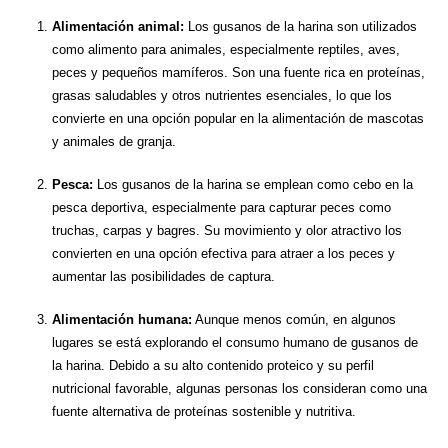
Alimentación animal:
Los gusanos de la harina son utilizados
como alimento para animales, especialmente reptiles, aves,
peces y pequeños mamíferos. Son una fuente rica en proteínas,
grasas saludables y otros nutrientes esenciales, lo que los
convierte en una opción popular en la alimentación de mascotas
y animales de granja.
Pesca:
Los gusanos de la harina se emplean como cebo en la
pesca deportiva, especialmente para capturar peces como
truchas, carpas y bagres. Su movimiento y olor atractivo los
convierten en una opción efectiva para atraer a los peces y
aumentar las posibilidades de captura.
Alimentación humana:
Aunque menos común, en algunos
lugares se está explorando el consumo humano de gusanos de
la harina. Debido a su alto contenido proteico y su perfil
nutricional favorable, algunas personas los consideran como una
fuente alternativa de proteínas sostenible y nutritiva.