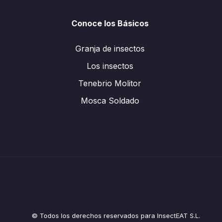
Conoce los Básicos
Granja de insectos
Los insectos
Tenebrio Molitor
Mosca Soldado
© Todos los derechos reservados para InsectEAT S.L.