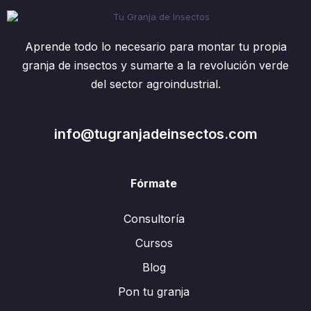
Aprende todo lo necesario para montar tu propia
granja de insectos y sumarte a la revolución verde
del sector agroindustrial.
info@tugranjadeinsectos.com
Fórmate
Consultoría
Cursos
Blog
Pon tu granja