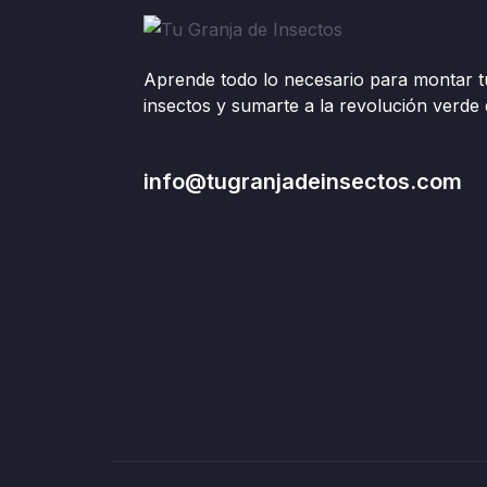
Aprende todo lo necesario para montar t
insectos y sumarte a la revolución verde d
info@tugranjadeinsectos.com