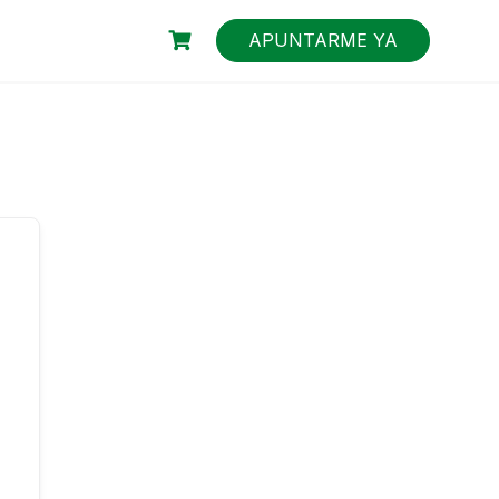
APUNTARME YA