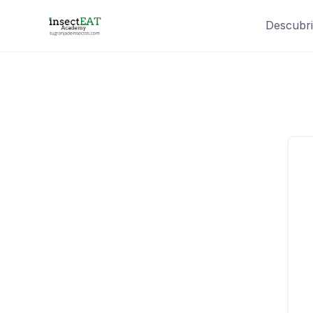
Descubri