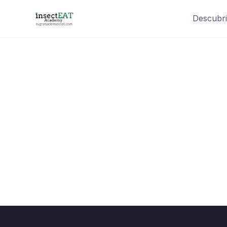
Descubri