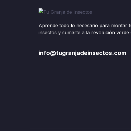
Aprende todo lo necesario para montar t
insectos y sumarte a la revolución verde d
info@tugranjadeinsectos.com