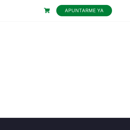
APUNTARME YA