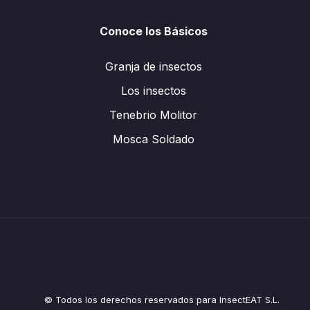
Conoce los Básicos
Granja de insectos
Los insectos
Tenebrio Molitor
Mosca Soldado
© Todos los derechos reservados para InsectEAT S.L.