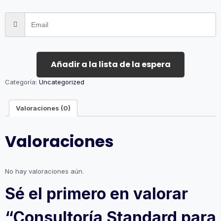
Añadir a la lista de la espera
Categoría:
Uncategorized
Valoraciones (0)
Valoraciones
No hay valoraciones aún.
Sé el primero en valorar
“Consultoría Standard para