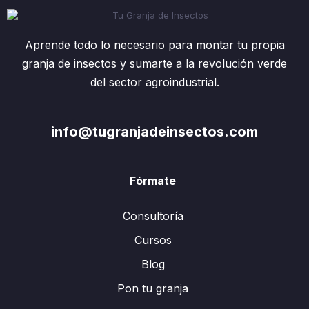
Aprende todo lo necesario para montar tu propia
granja de insectos y sumarte a la revolución verde
del sector agroindustrial.
info@tugranjadeinsectos.com
Fórmate
Consultoría
Cursos
Blog
Pon tu granja