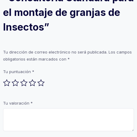
el montaje de granjas de
Insectos”
Tu dirección de correo electrónico no será publicada.
Los campos
obligatorios están marcados con
*
Tu puntuación
*
Tu valoración
*