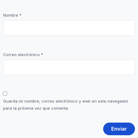
Nombre
*
Correo electrónico
*
Guarda mi nombre, correo electrónico y web en este navegador
para la próxima vez que comente.