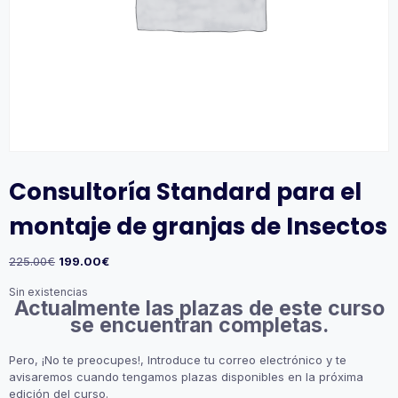
Consultoría Standard para el
montaje de granjas de Insectos
225.00
€
199.00
€
Sin existencias
Actualmente las plazas de este curso
se encuentran completas.
Pero, ¡No te preocupes!, Introduce tu correo electrónico y te
avisaremos cuando tengamos plazas disponibles en la próxima
edición del curso.