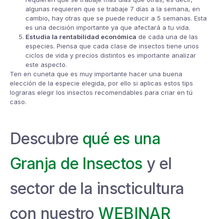
algunas requieren que se trabaje 7 días a la semana, en
cambio, hay otras que se puede reducir a 5 semanas. Esta
es una decisión importante ya que afectará a tu vida.
Estudia la rentabilidad económica
de cada una de las
especies. Piensa que cada clase de insectos tiene unos
ciclos de vida y precios distintos es importante analizar
este aspecto.
Ten en cuneta que es muy importante hacer una buena
elección de la especie elegida, por ello si aplicas estos tips
lograras elegir los insectos recomendables para criar en tú
caso.
Descubre
qué es una
Granja de Insectos
y el
sector de la inscticultura
con nuestro
WEBINAR