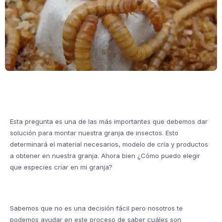
Esta pregunta es una de las más importantes que debemos dar
solución para montar nuestra granja de insectos. Esto
determinará el material necesarios, modelo de cría y productos
a obtener en nuestra granja. Ahora bien ¿Cómo puedo elegir
que especies criar en mi granja?
Sabemos que no es una decisión fácil pero nosotros te
podemos ayudar en este proceso de saber cuáles son