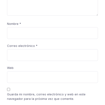
Nombre
*
Correo electrónico
*
Web
Guarda mi nombre, correo electrónico y web en este
navegador para la próxima vez que comente.