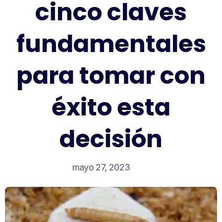
cinco claves
fundamentales
para tomar con
éxito esta
decisión
mayo 27, 2023