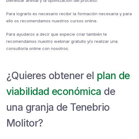
bienestar animal y la optimización del proceso.
Para lograrlo es necesario recibir la formación necesaria y para
ello os recomendamos nuestros cursos online.
Para ayudaros a decir que especie criar también te
recomendamos nuestro webinar gratuito y/o realizar una
consultoría online con nosotros.
¿Quieres obtener el
plan de
viabilidad económica
de
una granja de Tenebrio
Molitor?