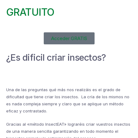
GRATUITO
Acceder GRATIS
¿Es dificil criar insectos?
Una de las preguntas qué más nos realizáis es el grado de
dificultad que tiene criar los insectos. La cría de los mismos no
es nada compleja siempre y claro que se aplique un método
eficaz y contrastado.
Gracias al «método InsectEAT» lograréis criar vuestros insectos
de una manera sencilla garantizando en todo momento el