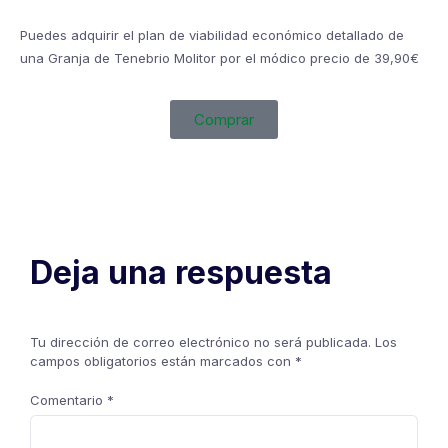
Puedes adquirir el plan de viabilidad económico detallado de
una Granja de Tenebrio Molitor por el módico precio de 39,90€
Comprar
Deja una respuesta
Tu dirección de correo electrónico no será publicada.
Los
campos obligatorios están marcados con
*
Comentario
*