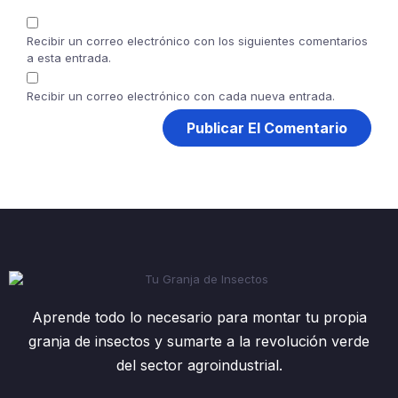
Recibir un correo electrónico con los siguientes comentarios
a esta entrada.
Recibir un correo electrónico con cada nueva entrada.
Aprende todo lo necesario para montar tu propia
granja de insectos y sumarte a la revolución verde
del sector agroindustrial.