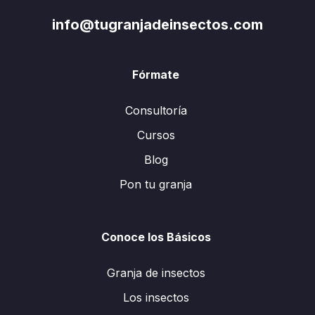
info@tugranjadeinsectos.com
Fórmate
Consultoría
Cursos
Blog
Pon tu granja
Conoce los Básicos
Granja de insectos
Los insectos