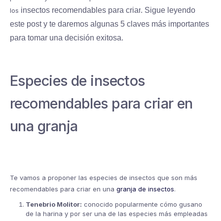
insectos recomendables para criar
. Sigue leyendo
los
este post y te daremos algunas 5 claves más importantes
para tomar una decisión exitosa.
Especies de insectos
recomendables para criar en
una granja
Te vamos a proponer las especies de insectos que son más
recomendables para criar en una
granja de insectos
.
Tenebrio Molitor:
conocido popularmente cómo gusano
de la harina y por ser una de las especies más empleadas