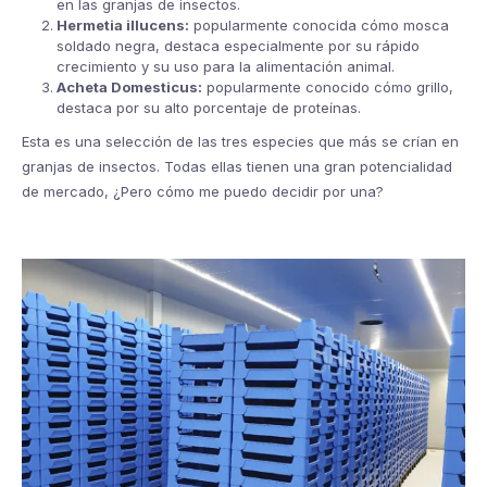
en las granjas de insectos.
Hermetia illucens:
popularmente conocida cómo mosca
soldado negra, destaca especialmente por su rápido
crecimiento y su uso para la alimentación animal.
Acheta Domesticus:
popularmente conocido cómo grillo,
destaca por su alto porcentaje de proteínas.
Esta es una selección de las tres especies que más se crían en
granjas de insectos. Todas ellas tienen una gran potencialidad
de mercado, ¿Pero cómo me puedo decidir por una?