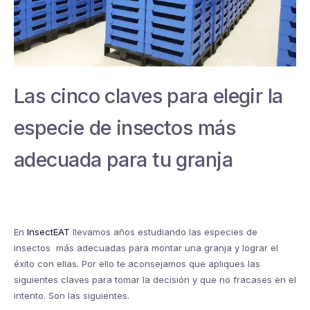
Las cinco claves para elegir la
especie de insectos más
adecuada para tu granja
En
InsectEAT
llevamos años estudiando las especies de
insectos más adecuadas para montar una granja y lograr el
éxito con ellas. Por ello te aconsejamos que apliques las
siguientes claves para tomar la decisión y que no fracases en el
intento. Son las siguientes.